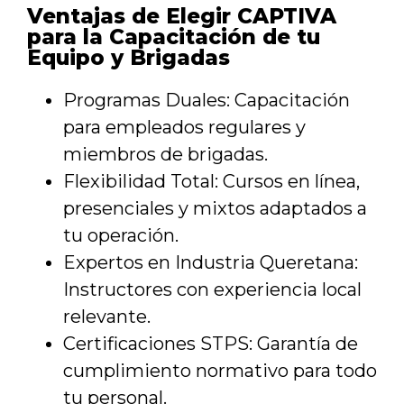
Ventajas de Elegir CAPTIVA
para la Capacitación de tu
Equipo y Brigadas
Programas Duales: Capacitación
para empleados regulares y
miembros de brigadas.
Flexibilidad Total: Cursos en línea,
presenciales y mixtos adaptados a
tu operación.
Expertos en Industria Queretana:
Instructores con experiencia local
relevante.
Certificaciones STPS: Garantía de
cumplimiento normativo para todo
tu personal.