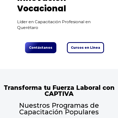
Vocacional
Líder en Capacitación Profesional en
Querétaro
Contáctanos
Cursos en Linea
Transforma tu Fuerza Laboral con
CAPTIVA
Nuestros Programas de
Capacitación Populares