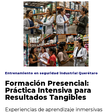
Entrenamiento en seguridad industrial Querétaro
Formación Presencial:
Práctica Intensiva para
Resultados Tangibles
Experiencias de aprendizaje inmersivas