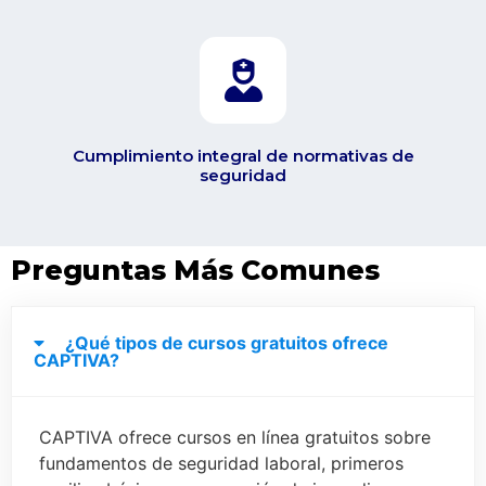
Cumplimiento integral de normativas de
seguridad
Preguntas Más Comunes
¿Qué tipos de cursos gratuitos ofrece
CAPTIVA?
CAPTIVA ofrece cursos en línea gratuitos sobre
fundamentos de seguridad laboral, primeros