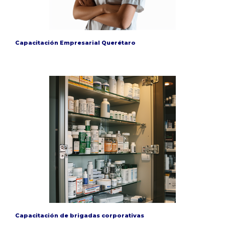
Capacitación Empresarial Querétaro
Capacitación de brigadas corporativas