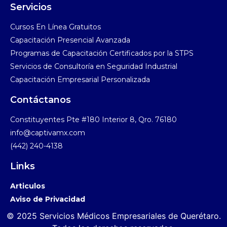
Servicios
Cursos En Línea Gratuitos​
Capacitación Presencial Avanzada​
Programas de Capacitación Certificados por la STPS​
Servicios de Consultoría en Seguridad Industrial​
Capacitación Empresarial Personalizada
Contáctanos
Constituyentes Pte #180 Interior 8, Qro. 76180
info@captivamx.com
(442) 240-4138
Links
Articulos
Aviso de Privacidad
© 2025 Servicios Médicos Empresariales de Querétaro.