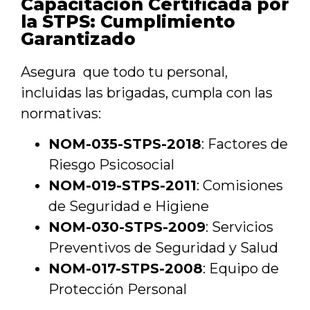
Capacitación Certificada por
la STPS: Cumplimiento
Garantizado
Asegura que todo tu personal,
incluidas las brigadas, cumpla con las
normativas:
NOM-035-STPS-2018
: Factores de
Riesgo Psicosocial
NOM-019-STPS-2011
: Comisiones
de Seguridad e Higiene
NOM-030-STPS-2009
: Servicios
Preventivos de Seguridad y Salud
NOM-017-STPS-2008
: Equipo de
Protección Personal