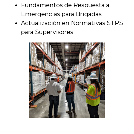
Fundamentos de Respuesta a
Emergencias para Brigadas
Actualización en Normativas STPS
para Supervisores