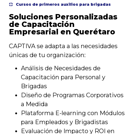
Cursos de primeros auxilios para brigadas
Soluciones Personalizadas
de Capacitación
Empresarial en Querétaro
CAPTIVA se adapta a las necesidades
únicas de tu organización:
Análisis de Necesidades de
Capacitación para Personal y
Brigadas
Diseño de Programas Corporativos
a Medida
Plataforma E-learning con Módulos
para Empleados y Brigadistas
Evaluación de Impacto y ROI en