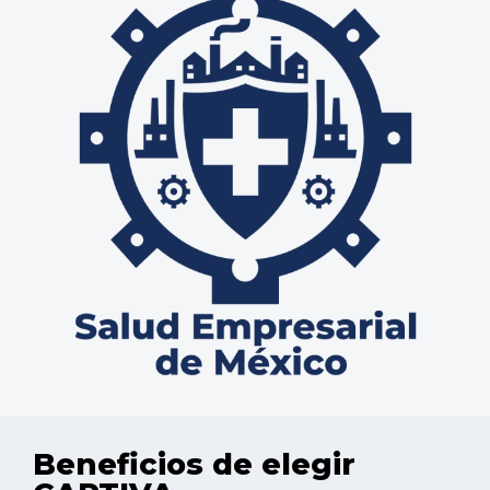
Beneficios de elegir