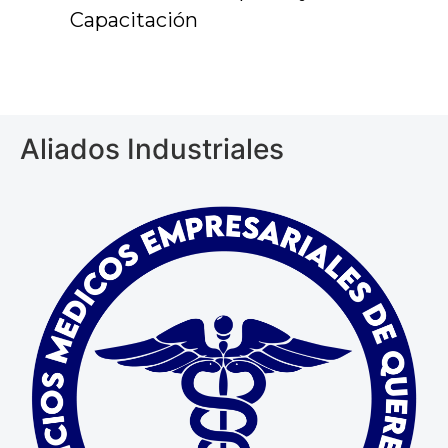
Capacitación
Aliados Industriales