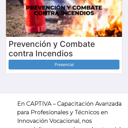
Prevención y Combate
contra Incendios
Presencial
En CAPTIVA – Capacitación Avanzada
para Profesionales y Técnicos en
Innovación Vocacional, nos