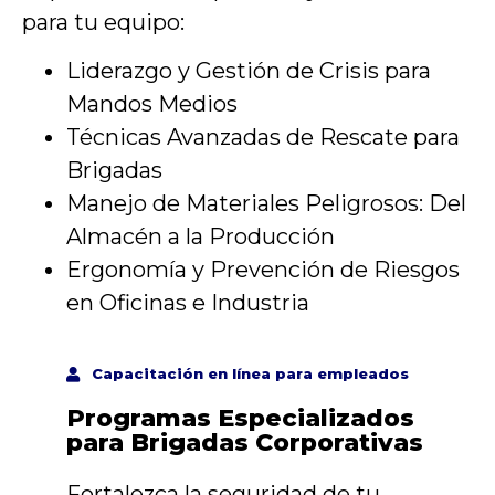
para tu equipo:
Liderazgo y Gestión de Crisis para
Mandos Medios
Técnicas Avanzadas de Rescate para
Brigadas
Manejo de Materiales Peligrosos: Del
Almacén a la Producción
Ergonomía y Prevención de Riesgos
en Oficinas e Industria
Capacitación en línea para empleados
Programas Especializados
para Brigadas Corporativas
Fortalezca la seguridad de tu