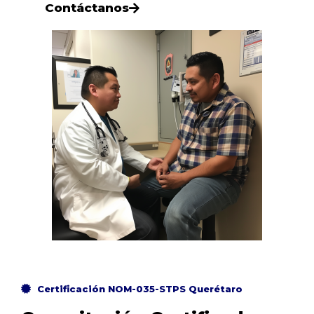
Contáctanos
Certificación NOM-035-STPS Querétaro