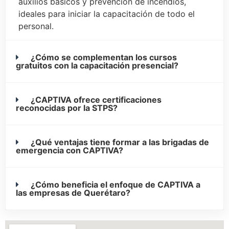
auxilios básicos y prevención de incendios,
ideales para iniciar la capacitación de todo el
personal.
¿Cómo se complementan los cursos
gratuitos con la capacitación presencial?
¿CAPTIVA ofrece certificaciones
reconocidas por la STPS?
¿Qué ventajas tiene formar a las brigadas de
emergencia con CAPTIVA?
¿Cómo beneficia el enfoque de CAPTIVA a
las empresas de Querétaro?