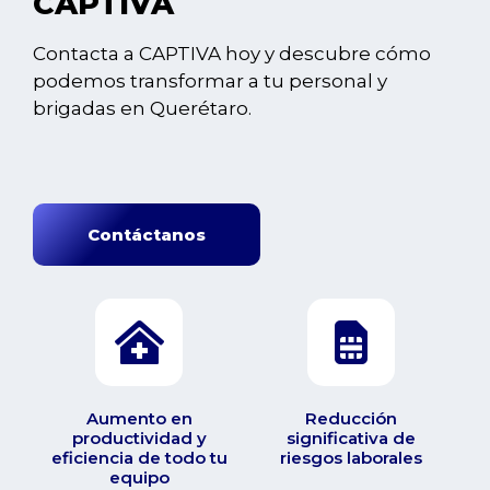
CAPTIVA
Contacta a CAPTIVA hoy y descubre cómo
podemos transformar a tu personal y
brigadas en Querétaro.
Contáctanos
Aumento en
Reducción
productividad y
significativa de
eficiencia de todo tu
riesgos laborales
equipo