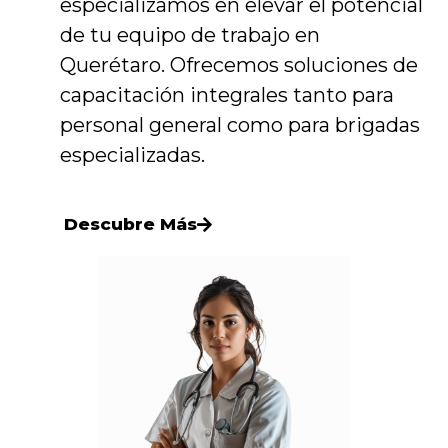
especializamos en elevar el potencial
de tu equipo de trabajo en
Querétaro. Ofrecemos soluciones de
capacitación integrales tanto para
personal general como para brigadas
especializadas.
Descubre Más