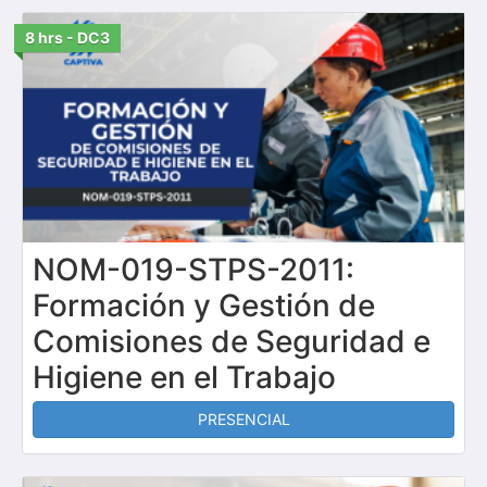
8 hrs - DC3
NOM-019-STPS-2011:
Formación y Gestión de
Comisiones de Seguridad e
Higiene en el Trabajo
PRESENCIAL