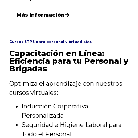
Más Información
Cursos STPS para personal y brigadistas
Capacitación en Línea:
Eficiencia para tu Personal y
Brigadas
Optimiza el aprendizaje con nuestros
cursos virtuales:
Inducción Corporativa
Personalizada
Seguridad e Higiene Laboral para
Todo el Personal