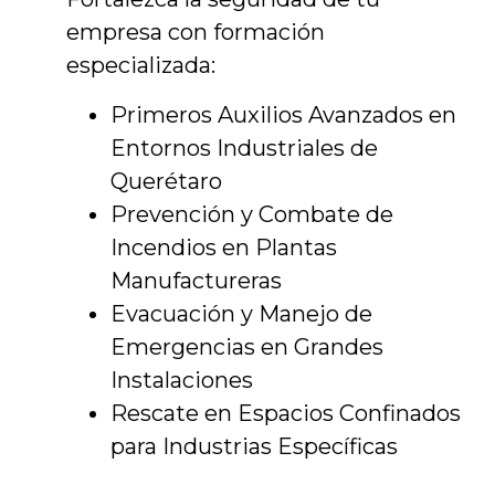
empresa con formación
especializada:
Primeros Auxilios Avanzados en
Entornos Industriales de
Querétaro
Prevención y Combate de
Incendios en Plantas
Manufactureras
Evacuación y Manejo de
Emergencias en Grandes
Instalaciones
Rescate en Espacios Confinados
para Industrias Específicas