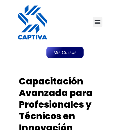
Mis Cursos
Capacitación
Avanzada para
Profesionales y
Técnicos en
Innovación