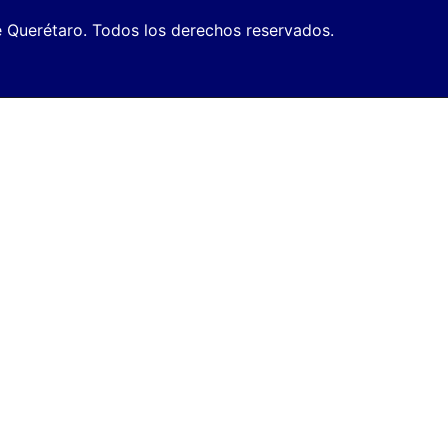
 Querétaro. Todos los derechos reservados.