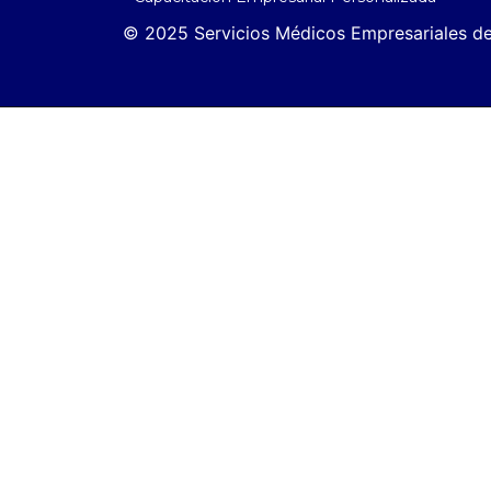
© 2025 Servicios Médicos Empresariales de