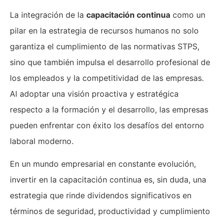
La integración de la
capacitación continua
como un
pilar en la estrategia de recursos humanos no solo
garantiza el cumplimiento de las normativas STPS,
sino que también impulsa el desarrollo profesional de
los empleados y la competitividad de las empresas.
Al adoptar una visión proactiva y estratégica
respecto a la formación y el desarrollo, las empresas
pueden enfrentar con éxito los desafíos del entorno
laboral moderno.
En un mundo empresarial en constante evolución,
invertir en la capacitación continua es, sin duda, una
estrategia que rinde dividendos significativos en
términos de seguridad, productividad y cumplimiento