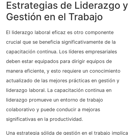
Estrategias de Liderazgo y
Gestión en el Trabajo
El liderazgo laboral eficaz es otro componente
crucial que se beneficia significativamente de la
capacitación continua. Los líderes empresariales
deben estar equipados para dirigir equipos de
manera eficiente, y esto requiere un conocimiento
actualizado de las mejores prácticas en gestión y
liderazgo laboral. La capacitación continua en
liderazgo promueve un entorno de trabajo
colaborativo y puede conducir a mejoras
significativas en la productividad.
Una estrategia sólida de gestión en el trabajo implica