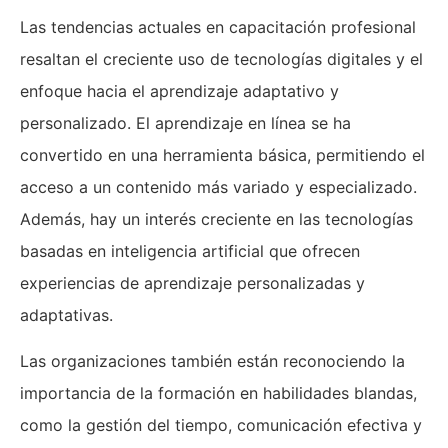
Las tendencias actuales en capacitación profesional
resaltan el creciente uso de tecnologías digitales y el
enfoque hacia el aprendizaje adaptativo y
personalizado. El aprendizaje en línea se ha
convertido en una herramienta básica, permitiendo el
acceso a un contenido más variado y especializado.
Además, hay un interés creciente en las tecnologías
basadas en inteligencia artificial que ofrecen
experiencias de aprendizaje personalizadas y
adaptativas.
Las organizaciones también están reconociendo la
importancia de la formación en habilidades blandas,
como la gestión del tiempo, comunicación efectiva y