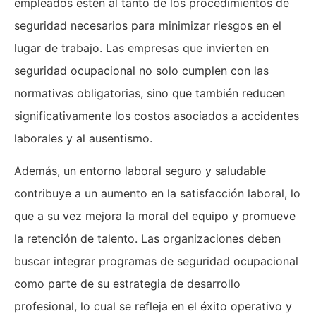
empleados estén al tanto de los procedimientos de
seguridad necesarios para minimizar riesgos en el
lugar de trabajo. Las empresas que invierten en
seguridad ocupacional no solo cumplen con las
normativas obligatorias, sino que también reducen
significativamente los costos asociados a accidentes
laborales y al ausentismo.
Además, un entorno laboral seguro y saludable
contribuye a un aumento en la satisfacción laboral, lo
que a su vez mejora la moral del equipo y promueve
la retención de talento. Las organizaciones deben
buscar integrar programas de seguridad ocupacional
como parte de su estrategia de desarrollo
profesional, lo cual se refleja en el éxito operativo y