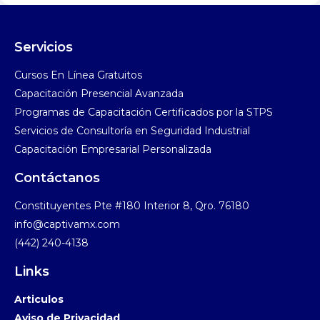
Servicios
Cursos En Línea Gratuitos​
Capacitación Presencial Avanzada​
Programas de Capacitación Certificados por la STPS​
Servicios de Consultoría en Seguridad Industrial​
Capacitación Empresarial Personalizada
Contáctanos
Constituyentes Pte #180 Interior 8, Qro. 76180
info@captivamx.com
(442) 240-4138
Links
Articulos
Aviso de Privacidad