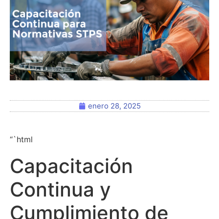
enero 28, 2025
“`html
Capacitación
Continua y
Cumplimiento de