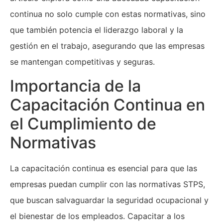
continua no solo cumple con estas normativas, sino
que también potencia el liderazgo laboral y la
gestión en el trabajo, asegurando que las empresas
se mantengan competitivas y seguras.
Importancia de la
Capacitación Continua en
el Cumplimiento de
Normativas
La capacitación continua es esencial para que las
empresas puedan cumplir con las normativas STPS,
que buscan salvaguardar la seguridad ocupacional y
el bienestar de los empleados. Capacitar a los