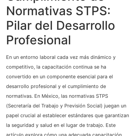
Normativas STPS:
Pilar del Desarrollo
Profesional
En un entorno laboral cada vez más dinámico y
competitivo, la capacitación continua se ha
convertido en un componente esencial para el
desarrollo profesional y el cumplimiento de
normativas. En México, las normativas STPS
(Secretaría del Trabajo y Previsión Social) juegan un
papel crucial al establecer estándares que garantizan
la seguridad y salud en el lugar de trabajo. Este
artículo explora cómo una adecuada capacitación