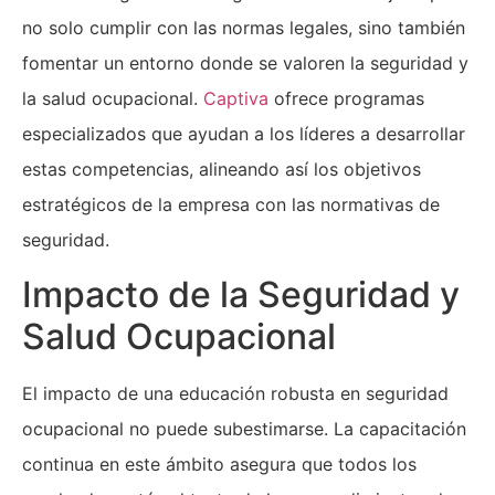
no solo cumplir con las normas legales, sino también
fomentar un entorno donde se valoren la seguridad y
la salud ocupacional.
Captiva
ofrece programas
especializados que ayudan a los líderes a desarrollar
estas competencias, alineando así los objetivos
estratégicos de la empresa con las normativas de
seguridad.
Impacto de la Seguridad y
Salud Ocupacional
El impacto de una educación robusta en seguridad
ocupacional no puede subestimarse. La capacitación
continua en este ámbito asegura que todos los