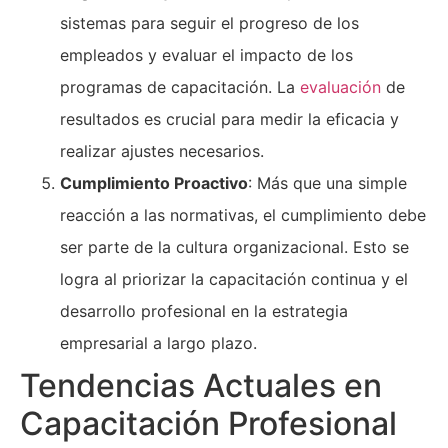
sistemas para seguir el progreso de los
empleados y evaluar el impacto de los
programas de capacitación. La
evaluación
de
resultados es crucial para medir la eficacia y
realizar ajustes necesarios.
Cumplimiento Proactivo
: Más que una simple
reacción a las normativas, el cumplimiento debe
ser parte de la cultura organizacional. Esto se
logra al priorizar la capacitación continua y el
desarrollo profesional en la estrategia
empresarial a largo plazo.
Tendencias Actuales en
Capacitación Profesional