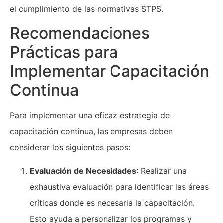
el cumplimiento de las normativas STPS.
Recomendaciones
Prácticas para
Implementar Capacitación
Continua
Para implementar una eficaz estrategia de
capacitación continua, las empresas deben
considerar los siguientes pasos:
Evaluación de Necesidades
: Realizar una
exhaustiva evaluación para identificar las áreas
críticas donde es necesaria la capacitación.
Esto ayuda a personalizar los programas y