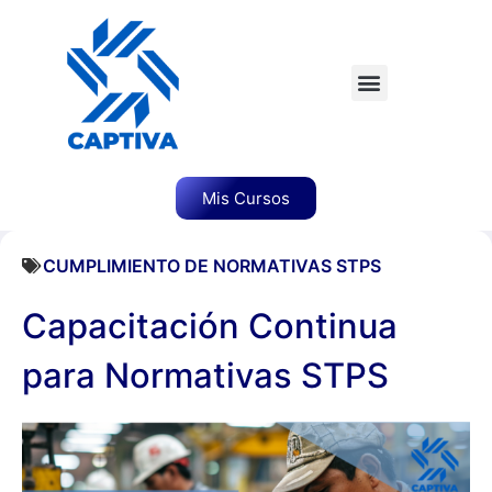
Mis Cursos
CUMPLIMIENTO DE NORMATIVAS STPS
Capacitación Continua
para Normativas STPS