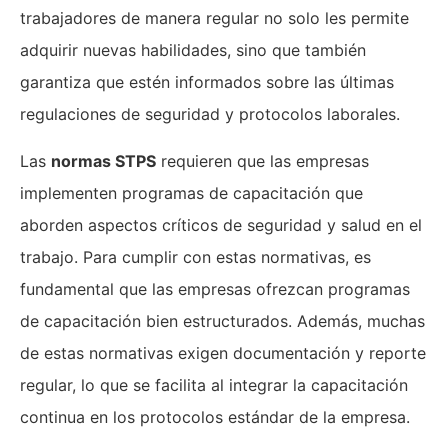
trabajadores de manera regular no solo les permite
adquirir nuevas habilidades, sino que también
garantiza que estén informados sobre las últimas
regulaciones de seguridad y protocolos laborales.
Las
normas STPS
requieren que las empresas
implementen programas de capacitación que
aborden aspectos críticos de seguridad y salud en el
trabajo. Para cumplir con estas normativas, es
fundamental que las empresas ofrezcan programas
de capacitación bien estructurados. Además, muchas
de estas normativas exigen documentación y reporte
regular, lo que se facilita al integrar la capacitación
continua en los protocolos estándar de la empresa.