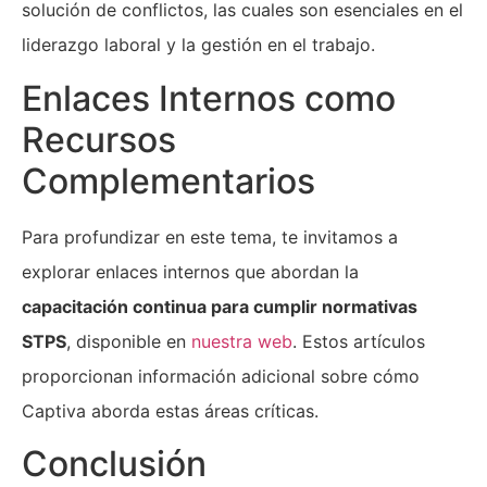
solución de conflictos, las cuales son esenciales en el
liderazgo laboral y la gestión en el trabajo.
Enlaces Internos como
Recursos
Complementarios
Para profundizar en este tema, te invitamos a
explorar enlaces internos que abordan la
capacitación continua para cumplir normativas
STPS
, disponible en
nuestra web
. Estos artículos
proporcionan información adicional sobre cómo
Captiva aborda estas áreas críticas.
Conclusión