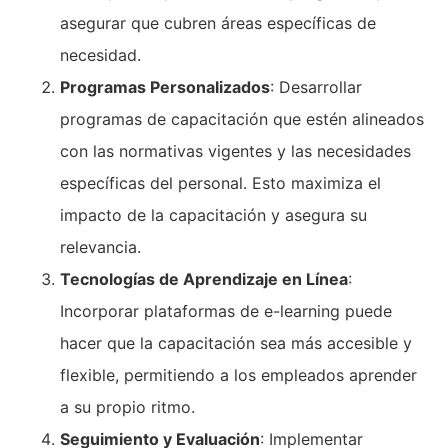
asegurar que cubren áreas específicas de
necesidad.
Programas Personalizados
: Desarrollar
programas de capacitación que estén alineados
con las normativas vigentes y las necesidades
específicas del personal. Esto maximiza el
impacto de la capacitación y asegura su
relevancia.
Tecnologías de Aprendizaje en Línea
:
Incorporar plataformas de e-learning puede
hacer que la capacitación sea más accesible y
flexible, permitiendo a los empleados aprender
a su propio ritmo.
Seguimiento y Evaluación
: Implementar