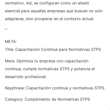
normativo. Así, se configuran como un aliado
esencial para aquellas empresas que buscan no solo
adaptarse, sino prosperar en el contexto actual.
“`
META:
Title: Capacitación Continua para Normativas STPS
Meta: Optimiza tu empresa con capacitación
continua, cumple normativas STPS y potencia el
desarrollo profesional.
Keyphrase: Capacitación continua y normativas STPS
Category: Cumplimiento de Normativas STPS