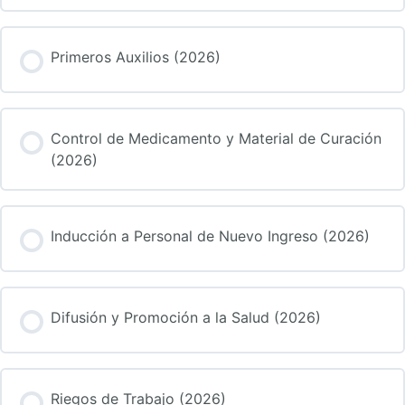
Primeros Auxilios (2026)
Control de Medicamento y Material de Curación
(2026)
Inducción a Personal de Nuevo Ingreso (2026)
Difusión y Promoción a la Salud (2026)
Riegos de Trabajo (2026)