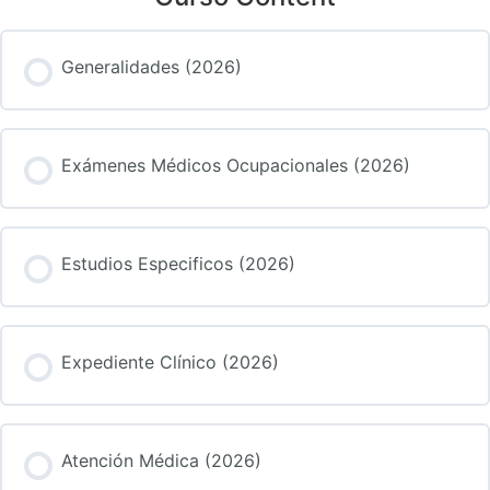
Generalidades (2026)
Exámenes Médicos Ocupacionales (2026)
Estudios Especificos (2026)
Expediente Clínico (2026)
Atención Médica (2026)