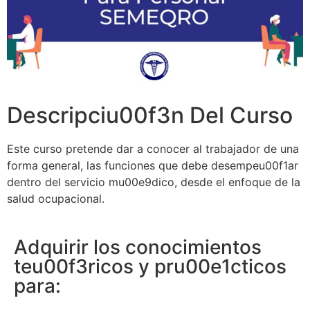
Descripciu00f3n Del Curso
Este curso pretende dar a conocer al trabajador de una
forma general, las funciones que debe desempeu00f1ar
dentro del servicio mu00e9dico, desde el enfoque de la
salud ocupacional.
Adquirir los conocimientos
teu00f3ricos y pru00e1cticos
para: