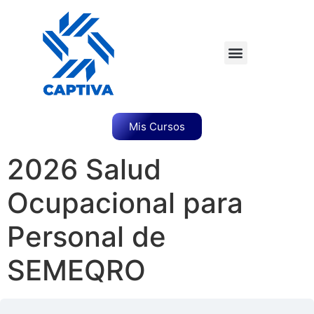
Mis Cursos
2026 Salud
Ocupacional para
Personal de
SEMEQRO