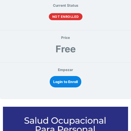
Current Status
NOT ENROLLED
Price
Free
Empezar
Login to Enroll