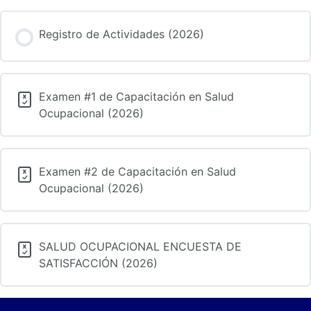
Registro de Actividades (2026)
Examen #1 de Capacitación en Salud
Ocupacional (2026)
Examen #2 de Capacitación en Salud
Ocupacional (2026)
SALUD OCUPACIONAL ENCUESTA DE
SATISFACCIÓN (2026)