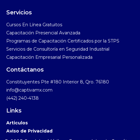
Servicios
Cursos En Línea Gratuitos​
Capacitación Presencial Avanzada​
Programas de Capacitación Certificados por la STPS​
Servicios de Consultoría en Seguridad Industrial​
Capacitación Empresarial Personalizada
Contáctanos
Constituyentes Pte #180 Interior 8, Qro. 76180
info@captivamx.com
(442) 240-4138
Links
Articulos
Aviso de Privacidad