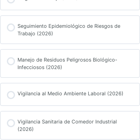
Seguimiento Epidemiológico de Riesgos de
Trabajo (2026)
Manejo de Residuos Peligrosos Biológico-
Infecciosos (2026)
Vigilancia al Medio Ambiente Laboral (2026)
Vigilancia Sanitaria de Comedor Industrial
(2026)