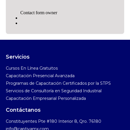
Servicios
Cursos En Línea Gratuitos​
Capacitación Presencial Avanzada​
Programas de Capacitación Certificados por la STPS​
Servicios de Consultoría en Seguridad Industrial​
Capacitación Empresarial Personalizada
Contáctanos
Constituyentes Pte #180 Interior 8, Qro. 76180
info@captivamx.com