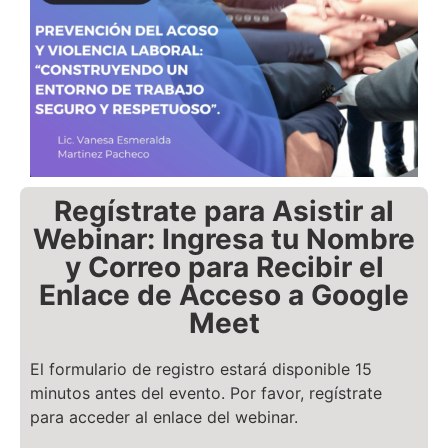
Regístrate para Asistir al
Webinar: Ingresa tu Nombre
y Correo para Recibir el
Enlace de Acceso a Google
Meet
El formulario de registro estará disponible 15
minutos antes del evento. Por favor, regístrate
para acceder al enlace del webinar.