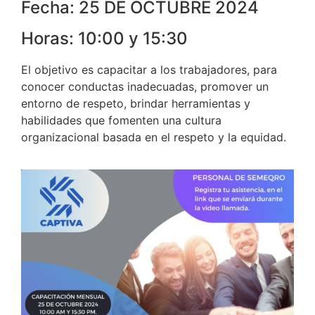
Fecha: 25 DE OCTUBRE 2024
Horas: 10:00 y 15:30
El objetivo es capacitar a los trabajadores, para
conocer conductas inadecuadas, promover un
entorno de respeto, brindar herramientas y
habilidades que fomenten una cultura
organizacional basada en el respeto y la equidad.