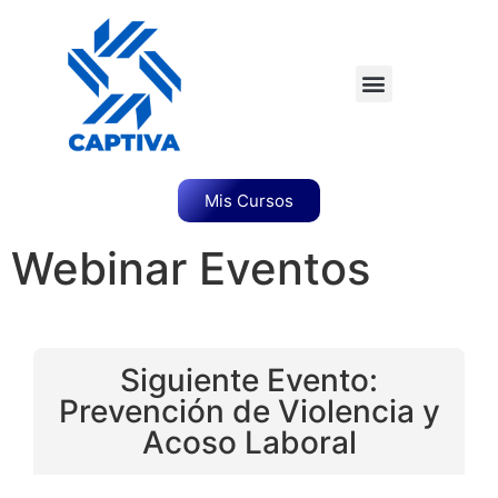
Mis Cursos
Webinar Eventos
Siguiente Evento:
Prevención de Violencia y
Acoso Laboral