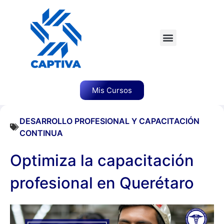
Mis Cursos
DESARROLLO PROFESIONAL Y CAPACITACIÓN
CONTINUA
Optimiza la capacitación
profesional en Querétaro