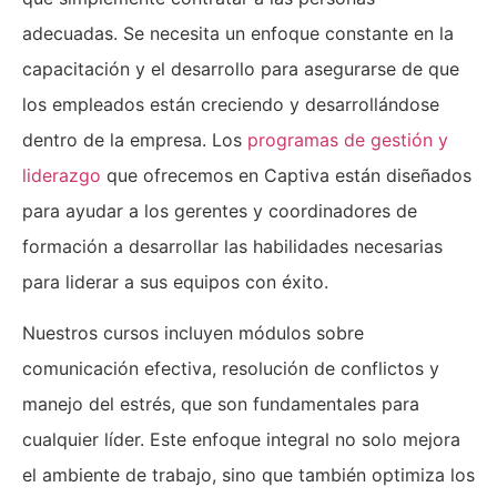
adecuadas. Se necesita un enfoque constante en la
capacitación y el desarrollo para asegurarse de que
los empleados están creciendo y desarrollándose
dentro de la empresa. Los
programas de gestión y
liderazgo
que ofrecemos en Captiva están diseñados
para ayudar a los gerentes y coordinadores de
formación a desarrollar las habilidades necesarias
para liderar a sus equipos con éxito.
Nuestros cursos incluyen módulos sobre
comunicación efectiva, resolución de conflictos y
manejo del estrés, que son fundamentales para
cualquier líder. Este enfoque integral no solo mejora
el ambiente de trabajo, sino que también optimiza los