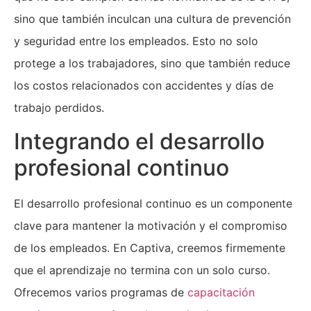
sino que también inculcan una cultura de prevención
y seguridad entre los empleados. Esto no solo
protege a los trabajadores, sino que también reduce
los costos relacionados con accidentes y días de
trabajo perdidos.
Integrando el desarrollo
profesional continuo
El desarrollo profesional continuo es un componente
clave para mantener la motivación y el compromiso
de los empleados. En Captiva, creemos firmemente
que el aprendizaje no termina con un solo curso.
Ofrecemos varios programas de
capacitación