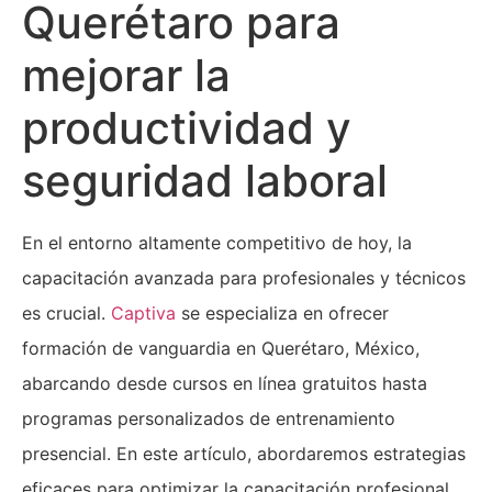
Querétaro para
mejorar la
productividad y
seguridad laboral
En el entorno altamente competitivo de hoy, la
capacitación avanzada para profesionales y técnicos
es crucial.
Captiva
se especializa en ofrecer
formación de vanguardia en Querétaro, México,
abarcando desde cursos en línea gratuitos hasta
programas personalizados de entrenamiento
presencial. En este artículo, abordaremos estrategias
eficaces para optimizar la capacitación profesional,