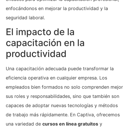
enfocándonos en mejorar la productividad y la
seguridad laboral.
El impacto de la
capacitación en la
productividad
Una capacitación adecuada puede transformar la
eficiencia operativa en cualquier empresa. Los
empleados bien formados no solo comprenden mejor
sus roles y responsabilidades, sino que también son
capaces de adoptar nuevas tecnologías y métodos
de trabajo más rápidamente. En Captiva, ofrecemos
una variedad de
cursos en línea gratuitos
y