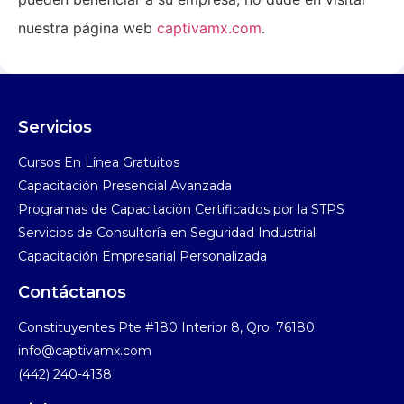
nuestra página web
captivamx.com
.
Servicios
Cursos En Línea Gratuitos​
Capacitación Presencial Avanzada​
Programas de Capacitación Certificados por la STPS​
Servicios de Consultoría en Seguridad Industrial​
Capacitación Empresarial Personalizada
Contáctanos
Constituyentes Pte #180 Interior 8, Qro. 76180
info@captivamx.com
(442) 240-4138