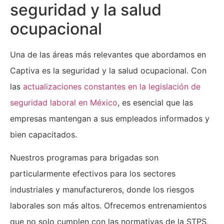
seguridad y la salud
ocupacional
Una de las áreas más relevantes que abordamos en
Captiva es la seguridad y la salud ocupacional. Con
las
actualizaciones constantes en la legislación de
seguridad laboral en México
, es esencial que las
empresas mantengan a sus empleados informados y
bien capacitados.
Nuestros programas para brigadas son
particularmente efectivos para los sectores
industriales y manufactureros, donde los riesgos
laborales son más altos. Ofrecemos entrenamientos
que no solo cumplen con las normativas de la STPS,