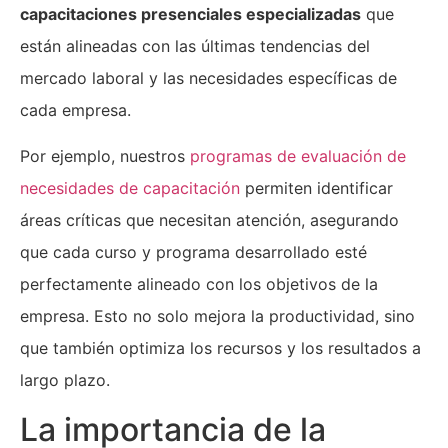
capacitaciones presenciales especializadas
que
están alineadas con las últimas tendencias del
mercado laboral y las necesidades específicas de
cada empresa.
Por ejemplo, nuestros
programas de evaluación de
necesidades de capacitación
permiten identificar
áreas críticas que necesitan atención, asegurando
que cada curso y programa desarrollado esté
perfectamente alineado con los objetivos de la
empresa. Esto no solo mejora la productividad, sino
que también optimiza los recursos y los resultados a
largo plazo.
La importancia de la