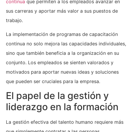
continua
que permiten a los empleados avanzar en
sus carreras y aportar más valor a sus puestos de
trabajo.
La implementación de programas de capacitación
continua no solo mejora las capacidades individuales,
sino que también beneficia a la organización en su
conjunto. Los empleados se sienten valorados y
motivados para aportar nuevas ideas y soluciones
que pueden ser cruciales para la empresa.
El papel de la gestión y
liderazgo en la formación
La gestión efectiva del talento humano requiere más
que simplemente contratar a las personas