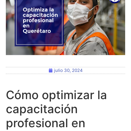
julio 30, 2024
Cómo optimizar la
capacitación
profesional en