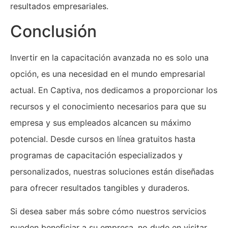
resultados empresariales.
Conclusión
Invertir en la capacitación avanzada no es solo una
opción, es una necesidad en el mundo empresarial
actual. En Captiva, nos dedicamos a proporcionar los
recursos y el conocimiento necesarios para que su
empresa y sus empleados alcancen su máximo
potencial. Desde cursos en línea gratuitos hasta
programas de capacitación especializados y
personalizados, nuestras soluciones están diseñadas
para ofrecer resultados tangibles y duraderos.
Si desea saber más sobre cómo nuestros servicios
pueden beneficiar a su empresa, no dude en visitar